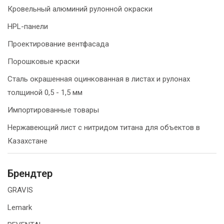
Кровельный алюминий рулонной окраски
HPL-панели
Проектирование вентфасада
Порошковые краски
Сталь окрашенная оцинкованная в листах и рулонах
толщиной 0,5 - 1,5 мм
Импортированные товары
Нержавеющий лист с нитридом титана для объектов в
Казахстане
Брендтер
GRAVIS
Lemark