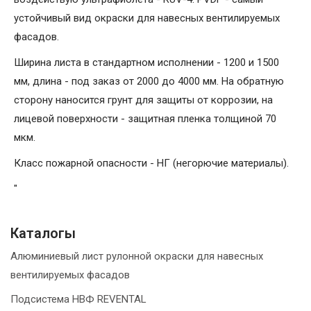
устойчивый вид окраски для навесных вентилируемых
фасадов.
Ширина листа в стандартном исполнении - 1200 и 1500
мм, длина - под заказ от 2000 до 4000 мм. На обратную
сторону наносится грунт для защиты от коррозии, на
лицевой поверхности - защитная пленка толщиной 70
мкм.
Класс пожарной опасности - НГ (негорючие материалы).
"
Каталогы
Алюминиевый лист рулонной окраски для навесных
вентилируемых фасадов
Подсистема НВФ REVENTAL