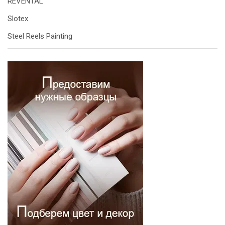
REVENTAL
Slotex
Steel Reels Painting