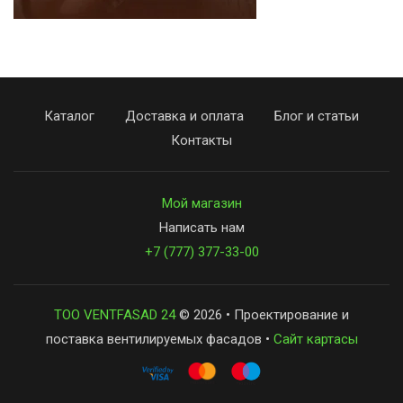
Каталог
Доставка и оплата
Блог и статьи
Контакты
Мой магазин
Написать нам
+7 (777) 377-33-00
ТОО VENTFASAD 24
© 2026 • Проектирование и
поставка вентилируемых фасадов •
Сайт картасы