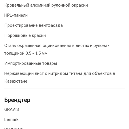
Кровельный алюминий рулонной окраски
HPL-панели
Проектирование вентфасада
Порошковые краски
Сталь окрашенная оцинкованная в листах и рулонах
толщиной 0,5 - 1,5 мм
Импортированные товары
Нержавеющий лист с нитридом титана для объектов в
Казахстане
Брендтер
GRAVIS
Lemark