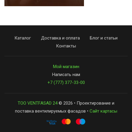
Каталог
Доставка и оплата
Блог и статьи
Контакты
Мой магазин
Написать нам
+7 (777) 377-33-00
ТОО VENTFASAD 24
© 2026 • Проектирование и
поставка вентилируемых фасадов •
Сайт картасы