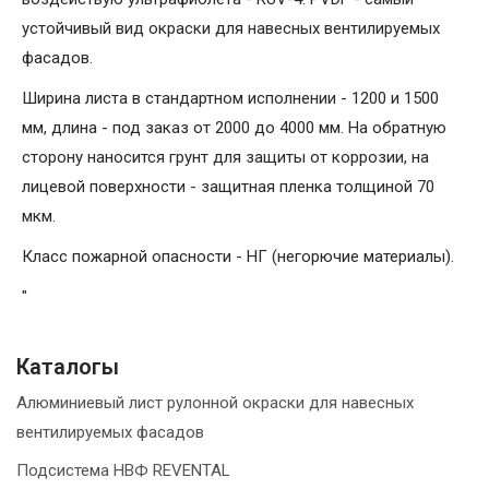
устойчивый вид окраски для навесных вентилируемых
фасадов.
Ширина листа в стандартном исполнении - 1200 и 1500
мм, длина - под заказ от 2000 до 4000 мм. На обратную
сторону наносится грунт для защиты от коррозии, на
лицевой поверхности - защитная пленка толщиной 70
мкм.
Класс пожарной опасности - НГ (негорючие материалы).
"
Каталогы
Алюминиевый лист рулонной окраски для навесных
вентилируемых фасадов
Подсистема НВФ REVENTAL