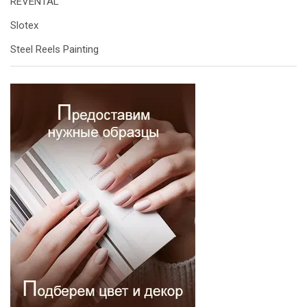
REVENTAL
Slotex
Steel Reels Painting