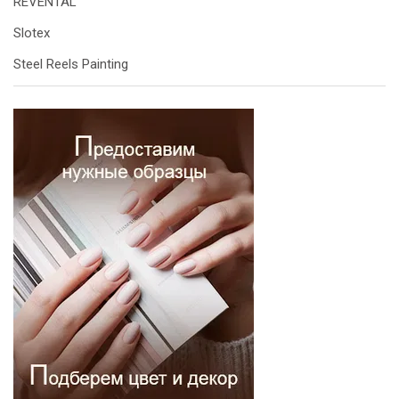
REVENTAL
Slotex
Steel Reels Painting