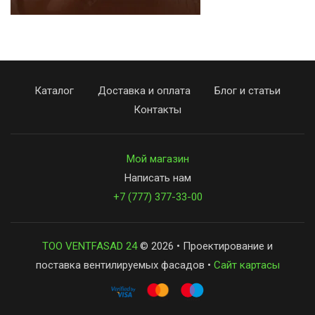
Каталог
Доставка и оплата
Блог и статьи
Контакты
Мой магазин
Написать нам
+7 (777) 377-33-00
ТОО VENTFASAD 24
© 2026 • Проектирование и
поставка вентилируемых фасадов •
Сайт картасы