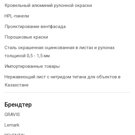
Кровельный алюминий рулонной окраски
HPL-панели
Проектирование вентфасада
Порошковые краски
Сталь окрашенная оцинкованная в листах и рулонах
толщиной 0,5 - 1,5 мм
Импортированные товары
Нержавеющий лист с нитридом титана для объектов в
Казахстане
Брендтер
GRAVIS
Lemark