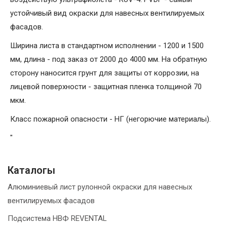
устойчивый вид окраски для навесных вентилируемых
фасадов.
Ширина листа в стандартном исполнении - 1200 и 1500
мм, длина - под заказ от 2000 до 4000 мм. На обратную
сторону наносится грунт для защиты от коррозии, на
лицевой поверхности - защитная пленка толщиной 70
мкм.
Класс пожарной опасности - НГ (негорючие материалы).
"
Каталогы
Алюминиевый лист рулонной окраски для навесных
вентилируемых фасадов
Подсистема НВФ REVENTAL