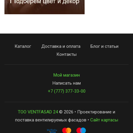
Каталог
Доставка и оплата
Блог и статьи
Контакты
Мой магазин
Написать нам
+7 (777) 377-33-00
ТОО VENTFASAD 24
© 2026 • Проектирование и
поставка вентилируемых фасадов •
Сайт картасы