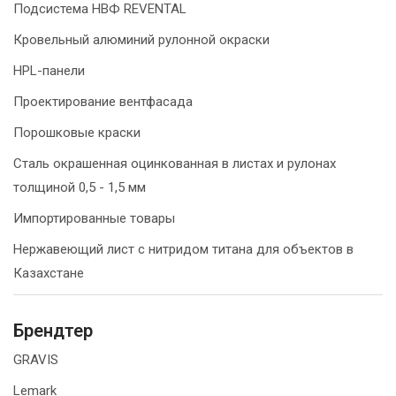
Подсистема НВФ REVENTAL
Кровельный алюминий рулонной окраски
HPL-панели
Проектирование вентфасада
Порошковые краски
Сталь окрашенная оцинкованная в листах и рулонах
толщиной 0,5 - 1,5 мм
Импортированные товары
Нержавеющий лист с нитридом титана для объектов в
Казахстане
Брендтер
GRAVIS
Lemark