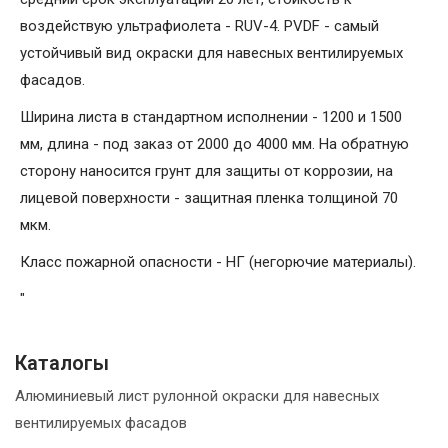
воздействую ультрафиолета - RUV-4. PVDF - самый
устойчивый вид окраски для навесных вентилируемых
фасадов.
Ширина листа в стандартном исполнении - 1200 и 1500
мм, длина - под заказ от 2000 до 4000 мм. На обратную
сторону наносится грунт для защиты от коррозии, на
лицевой поверхности - защитная пленка толщиной 70
мкм.
Класс пожарной опасности - НГ (негорючие материалы).
"
Каталогы
Алюминиевый лист рулонной окраски для навесных
вентилируемых фасадов