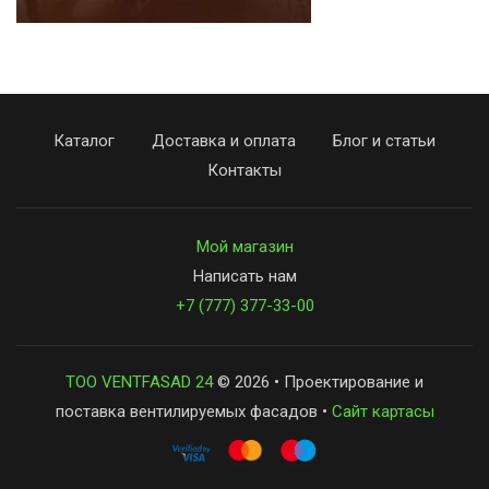
Каталог
Доставка и оплата
Блог и статьи
Контакты
Мой магазин
Написать нам
+7 (777) 377-33-00
ТОО VENTFASAD 24
© 2026 • Проектирование и
поставка вентилируемых фасадов •
Сайт картасы