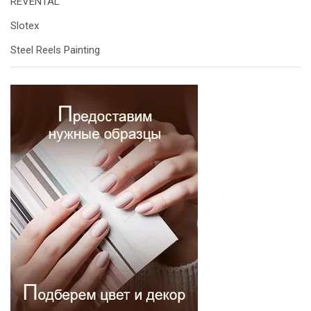
REVENTAL
Slotex
Steel Reels Painting