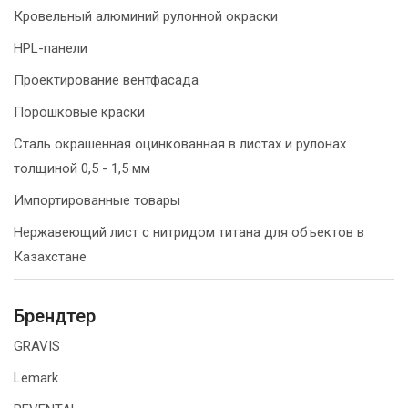
Кровельный алюминий рулонной окраски
HPL-панели
Проектирование вентфасада
Порошковые краски
Сталь окрашенная оцинкованная в листах и рулонах
толщиной 0,5 - 1,5 мм
Импортированные товары
Нержавеющий лист с нитридом титана для объектов в
Казахстане
Брендтер
GRAVIS
Lemark