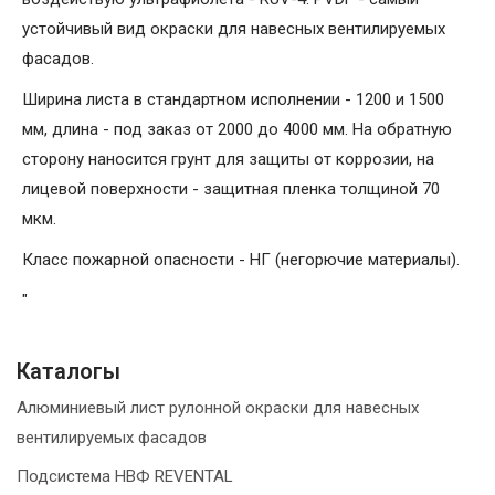
устойчивый вид окраски для навесных вентилируемых
фасадов.
Ширина листа в стандартном исполнении - 1200 и 1500
мм, длина - под заказ от 2000 до 4000 мм. На обратную
сторону наносится грунт для защиты от коррозии, на
лицевой поверхности - защитная пленка толщиной 70
мкм.
Класс пожарной опасности - НГ (негорючие материалы).
"
Каталогы
Алюминиевый лист рулонной окраски для навесных
вентилируемых фасадов
Подсистема НВФ REVENTAL