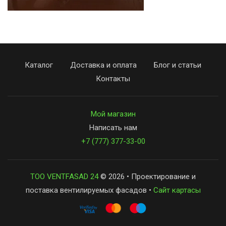
Каталог
Доставка и оплата
Блог и статьи
Контакты
Мой магазин
Написать нам
+7 (777) 377-33-00
ТОО VENTFASAD 24
© 2026 • Проектирование и
поставка вентилируемых фасадов •
Сайт картасы