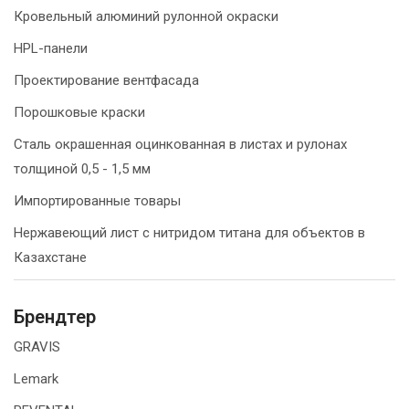
Кровельный алюминий рулонной окраски
HPL-панели
Проектирование вентфасада
Порошковые краски
Сталь окрашенная оцинкованная в листах и рулонах
толщиной 0,5 - 1,5 мм
Импортированные товары
Нержавеющий лист с нитридом титана для объектов в
Казахстане
Брендтер
GRAVIS
Lemark