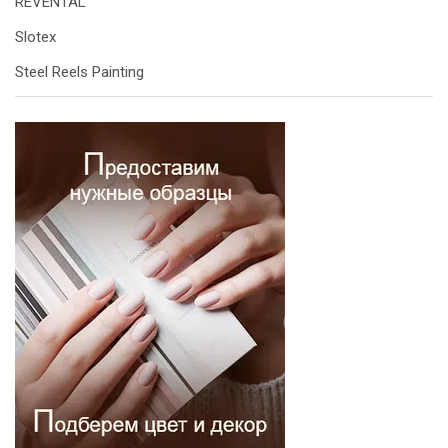
REVENTAL
Slotex
Steel Reels Painting