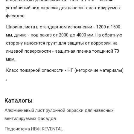
устойчивый вид окраски для навесных вентилируемых
фасадов.
Ширина листа в стандартном исполнении - 1200 и 1500
мм, длина - под заказ от 2000 до 4000 мм. На обратную
сторону наносится грунт для защиты от коррозии, на
лицевой поверхности - защитная пленка толщиной 70
мкм.
Класс пожарной опасности - НГ (негорючие материалы).
"
Каталогы
Алюминиевый лист рулонной окраски для навесных
вентилируемых фасадов
Подсистема НВФ REVENTAL