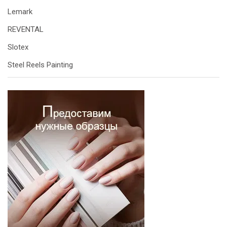
Lemark
REVENTAL
Slotex
Steel Reels Painting