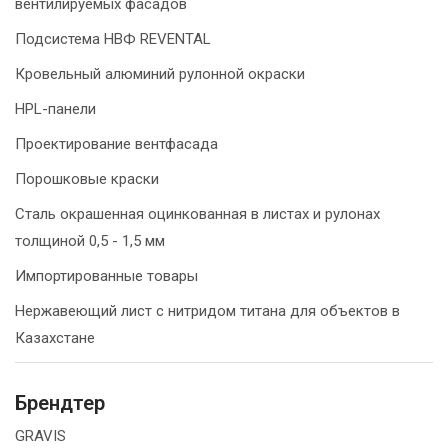
вентилируемых фасадов
Подсистема НВФ REVENTAL
Кровельный алюминий рулонной окраски
HPL-панели
Проектирование вентфасада
Порошковые краски
Сталь окрашенная оцинкованная в листах и рулонах
толщиной 0,5 - 1,5 мм
Импортированные товары
Нержавеющий лист с нитридом титана для объектов в
Казахстане
Брендтер
GRAVIS