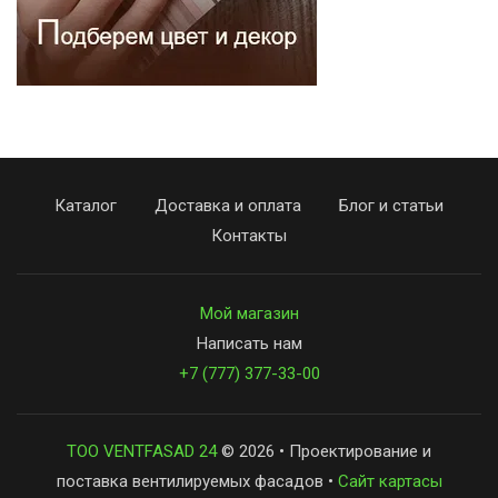
Каталог
Доставка и оплата
Блог и статьи
Контакты
Мой магазин
Написать нам
+7 (777) 377-33-00
ТОО VENTFASAD 24
© 2026 • Проектирование и
поставка вентилируемых фасадов •
Сайт картасы