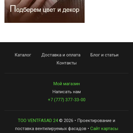
Каталог
Доставка и оплата
Блог и статьи
Контакты
Мой магазин
Написать нам
+7 (777) 377-33-00
ТОО VENTFASAD 24
© 2026 • Проектирование и
поставка вентилируемых фасадов •
Сайт картасы