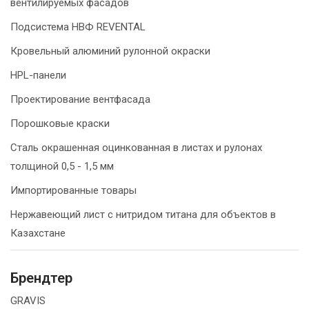
вентилируемых фасадов
Подсистема НВФ REVENTAL
Кровельный алюминий рулонной окраски
HPL-панели
Проектирование вентфасада
Порошковые краски
Сталь окрашенная оцинкованная в листах и рулонах
толщиной 0,5 - 1,5 мм
Импортированные товары
Нержавеющий лист с нитридом титана для объектов в
Казахстане
Брендтер
GRAVIS