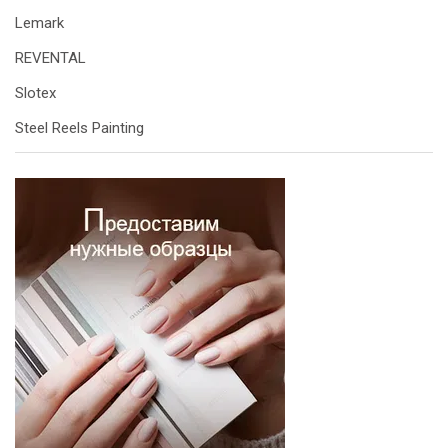
Lemark
REVENTAL
Slotex
Steel Reels Painting