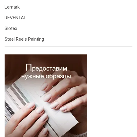
Lemark
REVENTAL
Slotex
Steel Reels Painting