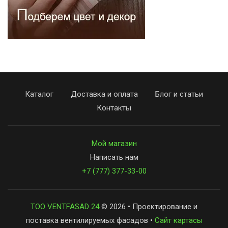
Каталог
Доставка и оплата
Блог и статьи
Контакты
Мой магазин
Написать нам
+7 (777) 377-33-00
ТОО VENTFASAD 24
© 2026 • Проектирование и
поставка вентилируемых фасадов •
Сайт картасы