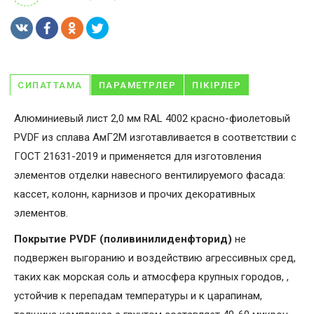
СИПАТТАМА
ПАРАМЕТРЛЕР
ПІКІРЛЕР
Алюминиевый лист 2,0 мм RAL 4002 красно-фиолетовый
PVDF из сплава АмГ2М изготавливается в соответствии с
ГОСТ 21631-2019 и применяется для изготовления
элементов отделки навесного вентилируемого фасада:
кассет, колонн, карнизов и прочих декоративных
элементов.
Покрытие PVDF (поливинилиденфторид)
не
подвержен выгоранию и воздействию агрессивных сред,
таких как морская соль и атмосфера крупных городов, ,
устойчив к перепадам температуры и к царапинам,