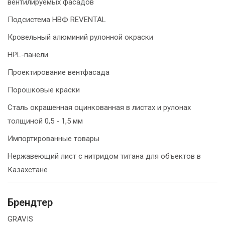
вентилируемых фасадов
Подсистема НВФ REVENTAL
Кровельный алюминий рулонной окраски
HPL-панели
Проектирование вентфасада
Порошковые краски
Сталь окрашенная оцинкованная в листах и рулонах
толщиной 0,5 - 1,5 мм
Импортированные товары
Нержавеющий лист с нитридом титана для объектов в
Казахстане
Брендтер
GRAVIS