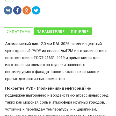
СИПАТТАМА
ПАРАМЕТРЛЕР
ПІКІРЛЕР
Алюминиевый лист 2,0 мм RAL 3026 люминисцентный
ярко-красный PVDF из сплава АмГ2М изготавливается в
соответствии с ГОСТ 21631-2019 и применяется для
изготовления элементов отделки навесного
вентилируемого фасада: кассет, колонн, карнизов и
прочих декоративных элементов.
Покрытие PVDF (поливинилиденфторид)
не
подвержен выгоранию и воздействию агрессивных сред,
таких как морская соль и атмосфера крупных городов, ,
устойчив к перепадам температуры и к царапинам,