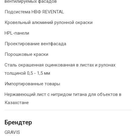
вентилируемых фасадов
Подсистема НВФ REVENTAL
Кровельный алюминий рулонной окраски
HPL-панели
Проектирование вентфасада
Порошковые краски
Сталь окрашенная оцинкованная в листах и рулонах
толщиной 0,5 - 1,5 мм
Импортированные товары
Нержавеющий лист с нитридом титана для объектов в
Казахстане
Брендтер
GRAVIS