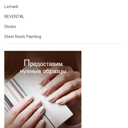
Lemark
REVENTAL
Slotex
Steel Reels Painting