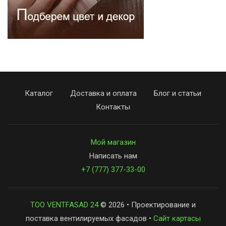
Каталог
Доставка и оплата
Блог и статьи
Контакты
Мой магазин
Написать нам
+7 (777) 377-33-00
ТОО VENTFASAD 24
© 2026 • Проектирование и
поставка вентилируемых фасадов •
Сайт картасы