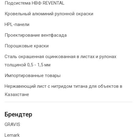
Подсистема НВФ REVENTAL
Кровельный алюминий рулонной окраски
HPL-панели
Проектирование вентфасада
Порошковые краски
Сталь окрашенная оцинкованная в листах и рулонах
толщиной 0,5 - 1,5 мм
Импортированные товары
Нержавеющий лист с нитридом титана для объектов в
Казахстане
Брендтер
GRAVIS
Lemark