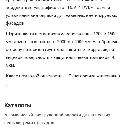
воздействую ультрафиолета - RUV-4. PVDF - самый
устойчивый вид окраски для навесных вентилируемых
фасадов.
Ширина листа в стандартном исполнении - 1200 и 1500
мм, длина - под заказ от 2000 до 4000 мм. На обратную
сторону наносится грунт для защиты от коррозии, на
лицевой поверхности - защитная пленка толщиной 70
мкм.
Класс пожарной опасности - НГ (негорючие материалы).
"
Каталогы
Алюминиевый лист рулонной окраски для навесных
вентилируемых фасадов