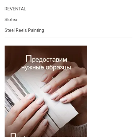
REVENTAL
Slotex
Steel Reels Painting