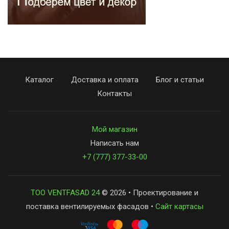
Каталог
Доставка и оплата
Блог и статьи
Контакты
Мой магазин
Написать нам
+7 (777) 377-33-00
ТОО VENTFASAD 24
© 2026 • Проектирование и
поставка вентилируемых фасадов •
Сайт картасы