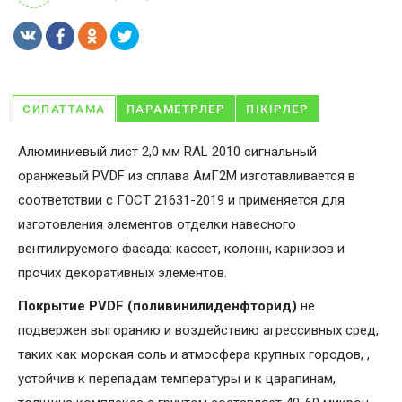
СИПАТТАМА
ПАРАМЕТРЛЕР
ПІКІРЛЕР
Алюминиевый лист 2,0 мм RAL 2010 сигнальный
оранжевый PVDF из сплава АмГ2М изготавливается в
соответствии с ГОСТ 21631-2019 и применяется для
изготовления элементов отделки навесного
вентилируемого фасада: кассет, колонн, карнизов и
прочих декоративных элементов.
Покрытие PVDF (поливинилиденфторид)
не
подвержен выгоранию и воздействию агрессивных сред,
таких как морская соль и атмосфера крупных городов, ,
устойчив к перепадам температуры и к царапинам,