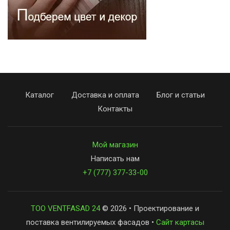
Каталог
Доставка и оплата
Блог и статьи
Контакты
Мой магазин
Написать нам
+7 (777) 377-33-00
ТОО VENTFASAD 24
© 2026 • Проектирование и
поставка вентилируемых фасадов •
Сайт картасы