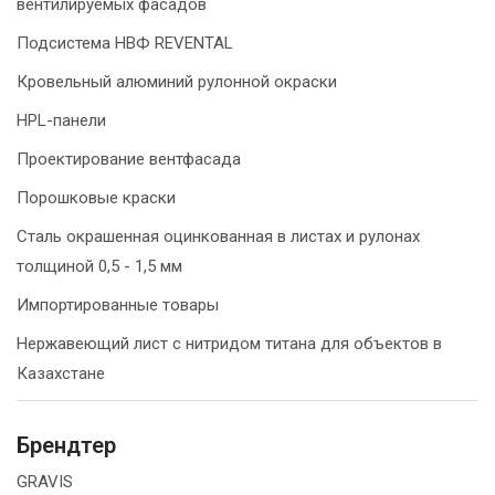
вентилируемых фасадов
Подсистема НВФ REVENTAL
Кровельный алюминий рулонной окраски
HPL-панели
Проектирование вентфасада
Порошковые краски
Сталь окрашенная оцинкованная в листах и рулонах
толщиной 0,5 - 1,5 мм
Импортированные товары
Нержавеющий лист с нитридом титана для объектов в
Казахстане
Брендтер
GRAVIS