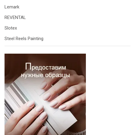
Lemark
REVENTAL
Slotex
Steel Reels Painting