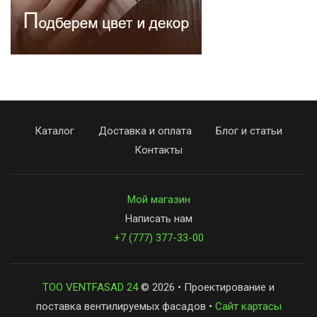
Каталог
Доставка и оплата
Блог и статьи
Контакты
Мой магазин
Написать нам
+7 (777) 377-33-00
ТОО VENTFASAD 24
© 2026 • Проектирование и
поставка вентилируемых фасадов •
Сайт картасы