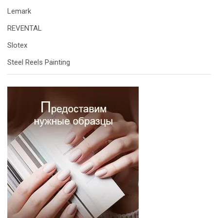
Lemark
REVENTAL
Slotex
Steel Reels Painting