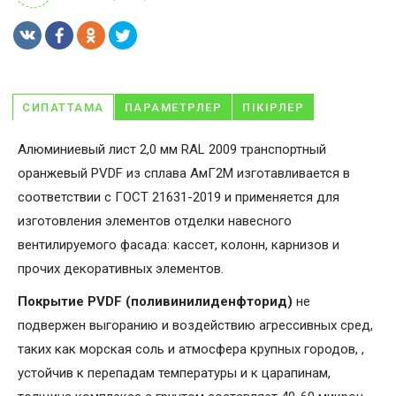
СИПАТТАМА
ПАРАМЕТРЛЕР
ПІКІРЛЕР
Алюминиевый лист 2,0 мм RAL 2009 транспортный
оранжевый PVDF из сплава АмГ2М изготавливается в
соответствии с ГОСТ 21631-2019 и применяется для
изготовления элементов отделки навесного
вентилируемого фасада: кассет, колонн, карнизов и
прочих декоративных элементов.
Покрытие PVDF (поливинилиденфторид)
не
подвержен выгоранию и воздействию агрессивных сред,
таких как морская соль и атмосфера крупных городов, ,
устойчив к перепадам температуры и к царапинам,