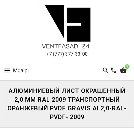
АЛЮМИНИЕВЫЙ
ЛИСТ
ПОДСИСТЕМА
REVENTAL
КРОВЕЛЬНЫЙ
+7 (777) 377-33-00
АЛЮМИНИЙ
0
HPL-
ПАНЕЛИ
АЛЮМИНИЕВЫЙ ЛИСТ ОКРАШЕННЫЙ
ПРОЕКТИРОВАНИЕ
2,0 ММ RAL 2009 ТРАНСПОРТНЫЙ
ОРАНЖЕВЫЙ PVDF GRAVIS AL2,0-RAL-
PVDF- 2009
ЖҮЙЕГЕ
КІРІҢІЗ