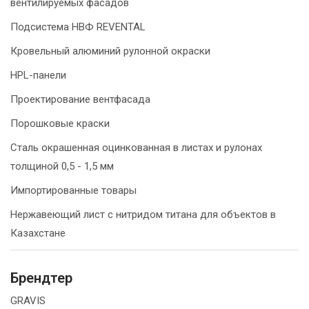
вентилируемых фасадов
Подсистема НВФ REVENTAL
Кровельный алюминий рулонной окраски
HPL-панели
Проектирование вентфасада
Порошковые краски
Сталь окрашенная оцинкованная в листах и рулонах
толщиной 0,5 - 1,5 мм
Импортированные товары
Нержавеющий лист с нитридом титана для объектов в
Казахстане
Брендтер
GRAVIS