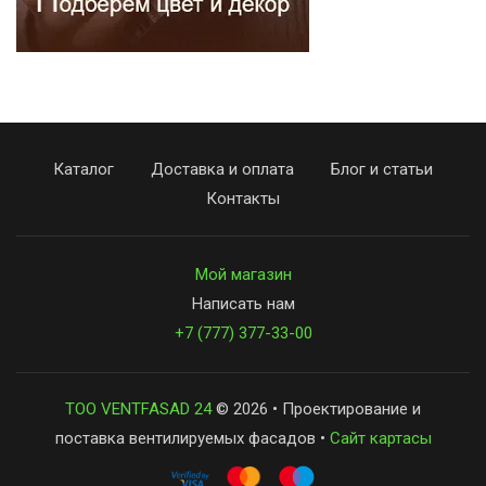
Каталог
Доставка и оплата
Блог и статьи
Контакты
Мой магазин
Написать нам
+7 (777) 377-33-00
ТОО VENTFASAD 24
© 2026 • Проектирование и
поставка вентилируемых фасадов •
Сайт картасы