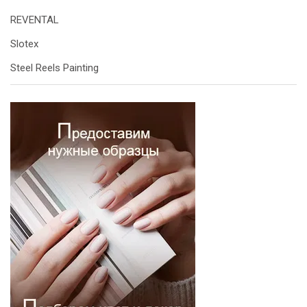
REVENTAL
Slotex
Steel Reels Painting