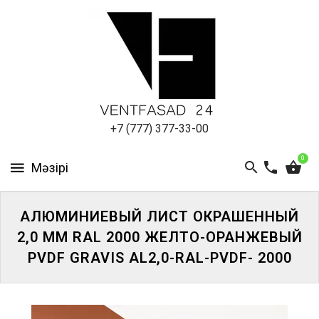
АЛЮМИНИЕВЫЙ
ЛИСТ
ПОДСИСТЕМА
REVENTAL
КРОВЕЛЬНЫЙ
+7 (777) 377-33-00
АЛЮМИНИЙ
0
HPL-
ПАНЕЛИ
АЛЮМИНИЕВЫЙ ЛИСТ ОКРАШЕННЫЙ
ПРОЕКТИРОВАНИЕ
2,0 ММ RAL 2000 ЖЕЛТО-ОРАНЖЕВЫЙ
PVDF GRAVIS AL2,0-RAL-PVDF- 2000
ЖҮЙЕГЕ
КІРІҢІЗ