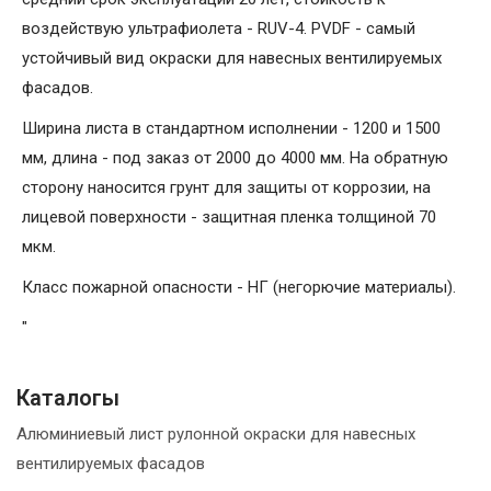
воздействую ультрафиолета - RUV-4. PVDF - самый
устойчивый вид окраски для навесных вентилируемых
фасадов.
Ширина листа в стандартном исполнении - 1200 и 1500
мм, длина - под заказ от 2000 до 4000 мм. На обратную
сторону наносится грунт для защиты от коррозии, на
лицевой поверхности - защитная пленка толщиной 70
мкм.
Класс пожарной опасности - НГ (негорючие материалы).
"
Каталогы
Алюминиевый лист рулонной окраски для навесных
вентилируемых фасадов