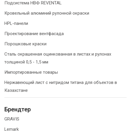
Подсистема НВФ REVENTAL
Кровельный алюминий рулонной окраски
HPL-панели
Проектирование вентфасада
Порошковые краски
Сталь окрашенная оцинкованная в листах и рулонах
толщиной 0,5 - 1,5 мм
Импортированные товары
Нержавеющий лист с нитридом титана для объектов в
Казахстане
Брендтер
GRAVIS
Lemark