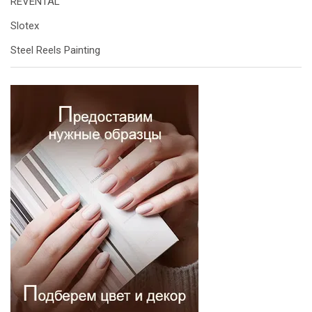
REVENTAL
Slotex
Steel Reels Painting