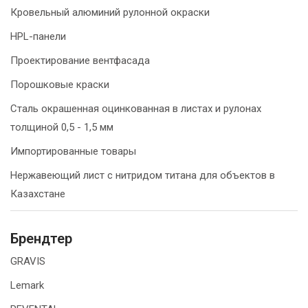
Кровельный алюминий рулонной окраски
HPL-панели
Проектирование вентфасада
Порошковые краски
Сталь окрашенная оцинкованная в листах и рулонах
толщиной 0,5 - 1,5 мм
Импортированные товары
Нержавеющий лист с нитридом титана для объектов в
Казахстане
Брендтер
GRAVIS
Lemark