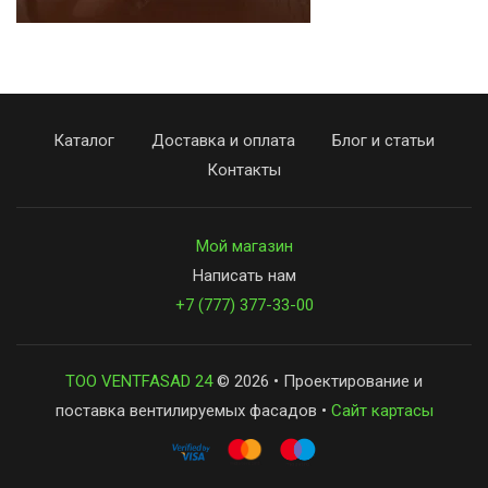
Каталог
Доставка и оплата
Блог и статьи
Контакты
Мой магазин
Написать нам
+7 (777) 377-33-00
ТОО VENTFASAD 24
© 2026 • Проектирование и
поставка вентилируемых фасадов •
Сайт картасы