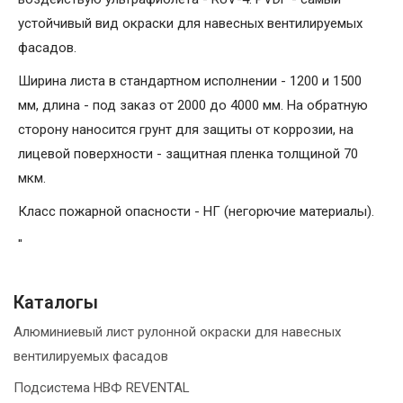
устойчивый вид окраски для навесных вентилируемых
фасадов.
Ширина листа в стандартном исполнении - 1200 и 1500
мм, длина - под заказ от 2000 до 4000 мм. На обратную
сторону наносится грунт для защиты от коррозии, на
лицевой поверхности - защитная пленка толщиной 70
мкм.
Класс пожарной опасности - НГ (негорючие материалы).
"
Каталогы
Алюминиевый лист рулонной окраски для навесных
вентилируемых фасадов
Подсистема НВФ REVENTAL