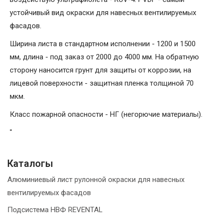
устойчивый вид окраски для навесных вентилируемых
фасадов.
Ширина листа в стандартном исполнении - 1200 и 1500
мм, длина - под заказ от 2000 до 4000 мм. На обратную
сторону наносится грунт для защиты от коррозии, на
лицевой поверхности - защитная пленка толщиной 70
мкм.
Класс пожарной опасности - НГ (негорючие материалы).
"
Каталогы
Алюминиевый лист рулонной окраски для навесных
вентилируемых фасадов
Подсистема НВФ REVENTAL