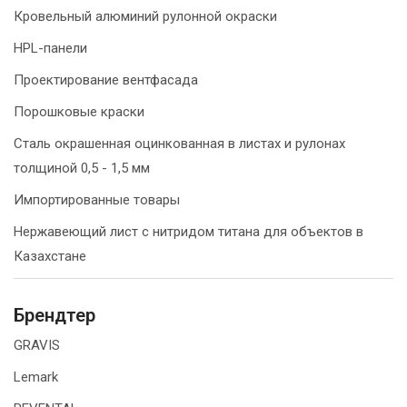
Кровельный алюминий рулонной окраски
HPL-панели
Проектирование вентфасада
Порошковые краски
Сталь окрашенная оцинкованная в листах и рулонах
толщиной 0,5 - 1,5 мм
Импортированные товары
Нержавеющий лист с нитридом титана для объектов в
Казахстане
Брендтер
GRAVIS
Lemark