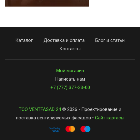
Каталог
Доставка и оплата
Блог и статьи
Контакты
Мой магазин
Написать нам
+7 (777) 377-33-00
ТОО VENTFASAD 24
© 2026 • Проектирование и
поставка вентилируемых фасадов •
Сайт картасы