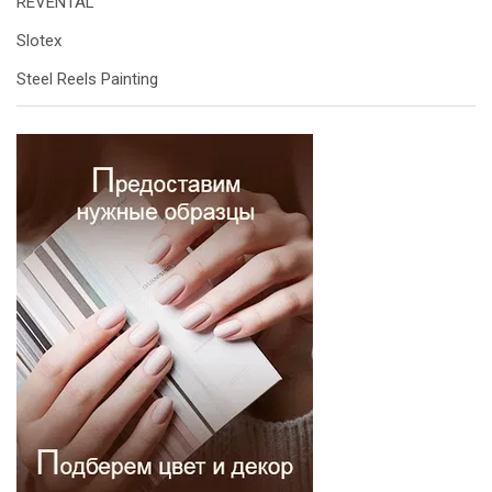
REVENTAL
Slotex
Steel Reels Painting