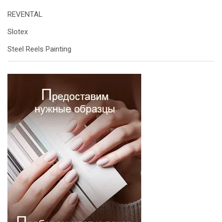
REVENTAL
Slotex
Steel Reels Painting