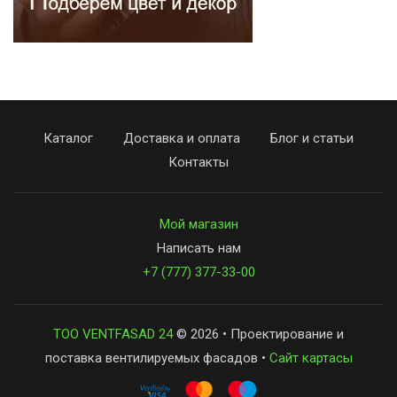
Каталог
Доставка и оплата
Блог и статьи
Контакты
Мой магазин
Написать нам
+7 (777) 377-33-00
ТОО VENTFASAD 24
© 2026 • Проектирование и
поставка вентилируемых фасадов •
Сайт картасы