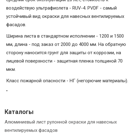
воздействую ультрафиолета - RUV-4. PVDF - самый
устойчивый вид окраски для навесных вентилируемых
фасадов.
Ширина листа в стандартном исполнении - 1200 и 1500
мм, длина - под заказ от 2000 до 4000 мм. На обратную
сторону наносится грунт для защиты от коррозии, на
лицевой поверхности - защитная пленка толщиной 70
мкм.
Класс пожарной опасности - НГ (негорючие материалы).
"
Каталогы
Алюминиевый лист рулонной окраски для навесных
вентилируемых фасадов