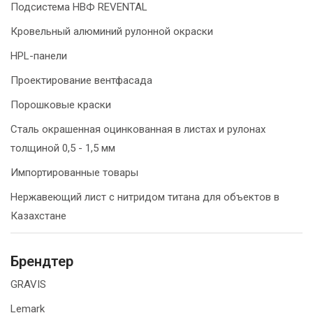
Подсистема НВФ REVENTAL
Кровельный алюминий рулонной окраски
HPL-панели
Проектирование вентфасада
Порошковые краски
Сталь окрашенная оцинкованная в листах и рулонах
толщиной 0,5 - 1,5 мм
Импортированные товары
Нержавеющий лист с нитридом титана для объектов в
Казахстане
Брендтер
GRAVIS
Lemark