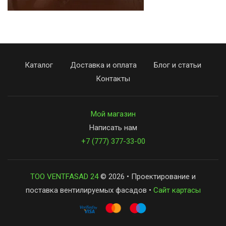
Каталог
Доставка и оплата
Блог и статьи
Контакты
Мой магазин
Написать нам
+7 (777) 377-33-00
ТОО VENTFASAD 24
© 2026 • Проектирование и
поставка вентилируемых фасадов •
Сайт картасы