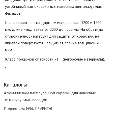
устойчивый вид окраски для навесных вентилируемых
фасадов.
Ширина листа в стандартном исполнении - 1200 и 1500
мм, длина - под заказ от 2000 до 4000 мм. На обратную
сторону наносится грунт для защиты от коррозии, на
лицевой поверхности - защитная пленка толщиной 70
мкм.
Класс пожарной опасности - НГ (негорючие материалы).
"
Каталогы
Алюминиевый лист рулонной окраски для навесных
вентилируемых фасадов
Подсистема НВФ REVENTAL