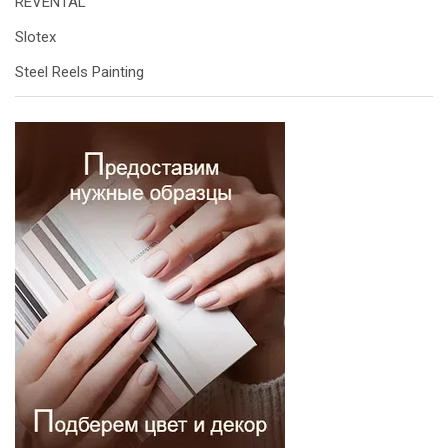
REVENTAL
Slotex
Steel Reels Painting