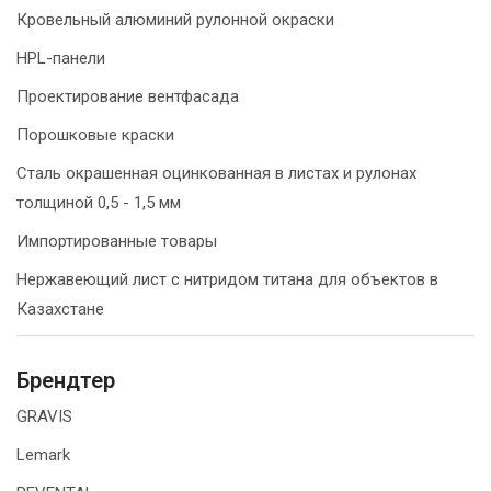
Кровельный алюминий рулонной окраски
HPL-панели
Проектирование вентфасада
Порошковые краски
Сталь окрашенная оцинкованная в листах и рулонах
толщиной 0,5 - 1,5 мм
Импортированные товары
Нержавеющий лист с нитридом титана для объектов в
Казахстане
Брендтер
GRAVIS
Lemark