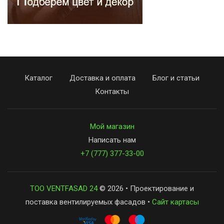
Каталог
Доставка и оплата
Блог и статьи
Контакты
Мой магазин
Написать нам
+7 (777) 377-33-00
ТОО VENTFASAD 24
© 2026 • Проектирование и
поставка вентилируемых фасадов •
Сайт картасы