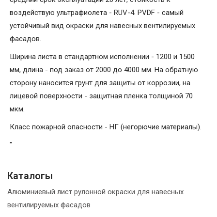
воздействую ультрафиолета - RUV-4. PVDF - самый
устойчивый вид окраски для навесных вентилируемых
фасадов.
Ширина листа в стандартном исполнении - 1200 и 1500
мм, длина - под заказ от 2000 до 4000 мм. На обратную
сторону наносится грунт для защиты от коррозии, на
лицевой поверхности - защитная пленка толщиной 70
мкм.
Класс пожарной опасности - НГ (негорючие материалы).
"
Каталогы
Алюминиевый лист рулонной окраски для навесных
вентилируемых фасадов