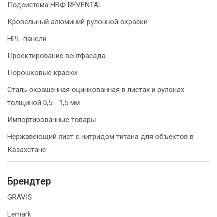
Подсистема НВФ REVENTAL
Кровельный алюминий рулонной окраски
HPL-панели
Проектирование вентфасада
Порошковые краски
Сталь окрашенная оцинкованная в листах и рулонах
толщиной 0,5 - 1,5 мм
Импортированные товары
Нержавеющий лист с нитридом титана для объектов в
Казахстане
Брендтер
GRAVIS
Lemark