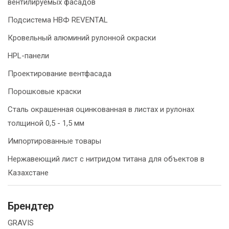
вентилируемых фасадов
Подсистема НВФ REVENTAL
Кровельный алюминий рулонной окраски
HPL-панели
Проектирование вентфасада
Порошковые краски
Сталь окрашенная оцинкованная в листах и рулонах
толщиной 0,5 - 1,5 мм
Импортированные товары
Нержавеющий лист с нитридом титана для объектов в
Казахстане
Брендтер
GRAVIS