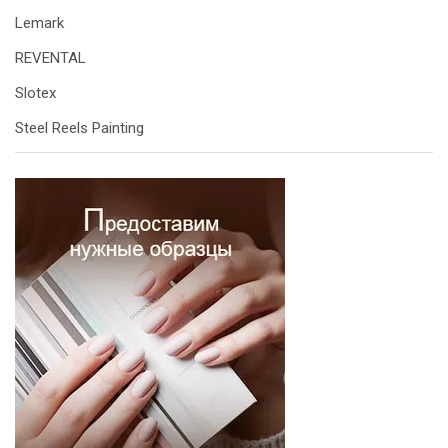
Lemark
REVENTAL
Slotex
Steel Reels Painting