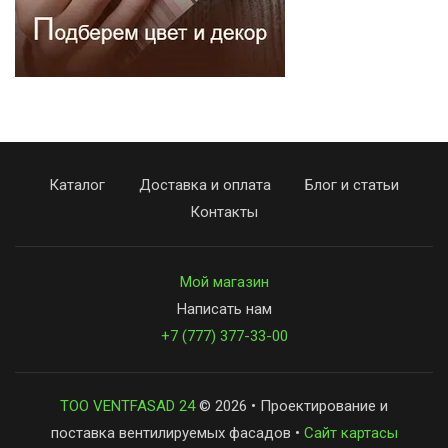
Каталог
Доставка и оплата
Блог и статьи
Контакты
Мой магазин
Написать нам
+7 (777) 377-33-00
ТОО VENTFASAD 24
© 2026 • Проектирование и
поставка вентилируемых фасадов •
Сайт картасы