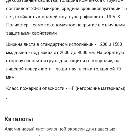
декоративные свойства, толщина комплекса с грунтом
составляет 30-50 микрон, средний срок эксплуатации 15
лет, стойкость к воздействую ультрафиолета - RUV-3.
Полиэстер - самое экономичное покрытие с отличными
защитными свойствами.
Ширина листа в стандартном исполнении - 1200 и 1500
мм, длина - под заказ от 2000 до 4000 мм. На обратную
сторону наносится грунт для защиты от коррозии, на
лицевой поверхности - защитная пленка толщиной 70
мкм.
Класс пожарной опасности - НГ (негорючие материалы).
"
Каталогы
Алюминиевый лист рулонной окраски для навесных