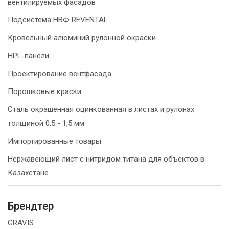
вентилируемых фасадов
Подсистема НВФ REVENTAL
Кровельный алюминий рулонной окраски
HPL-панели
Проектирование вентфасада
Порошковые краски
Сталь окрашенная оцинкованная в листах и рулонах
толщиной 0,5 - 1,5 мм
Импортированные товары
Нержавеющий лист с нитридом титана для объектов в
Казахстане
Брендтер
GRAVIS