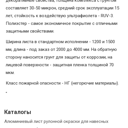
декоративные свойства, толщина комплекса с грунтом
составляет 30-50 микрон, средний срок эксплуатации 15
лет, стойкость к воздействую ультрафиолета - RUV-3.
Полиэстер - самое экономичное покрытие с отличными
защитными свойствами.
Ширина листа в стандартном исполнении - 1200 и 1500
мм, длина - под заказ от 2000 до 4000 мм. На обратную
сторону наносится грунт для защиты от коррозии, на
лицевой поверхности - защитная пленка толщиной 70
мкм.
Класс пожарной опасности - НГ (негорючие материалы).
"
Каталогы
Алюминиевый лист рулонной окраски для навесных