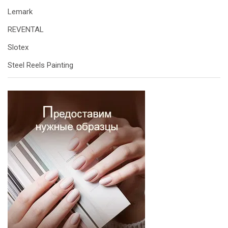
Lemark
REVENTAL
Slotex
Steel Reels Painting