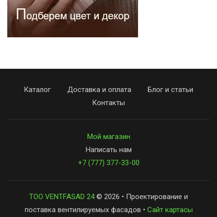
Каталог
Доставка и оплата
Блог и статьи
Контакты
Мой магазин
Написать нам
+7 (777) 377-33-00
ТОО VENTFASAD 24
© 2026 • Проектирование и
поставка вентилируемых фасадов •
Сайт картасы