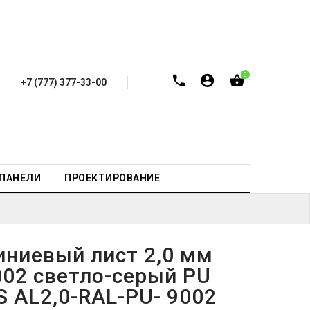
0
+7 (777) 377-33-00
-ПАНЕЛИ
ПРОЕКТИРОВАНИЕ
ниевый лист 2,0 мм
002 светло-серый PU
S AL2,0-RAL-PU- 9002