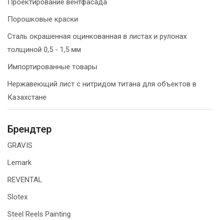
Проектирование вентфасада
Порошковые краски
Сталь окрашенная оцинкованная в листах и рулонах
толщиной 0,5 - 1,5 мм
Импортированные товары
Нержавеющий лист с нитридом титана для объектов в
Казахстане
Брендтер
GRAVIS
Lemark
REVENTAL
Slotex
Steel Reels Painting