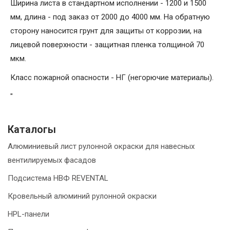
Ширина листа в стандартном исполнении - 1200 и 1500
мм, длина - под заказ от 2000 до 4000 мм. На обратную
сторону наносится грунт для защиты от коррозии, на
лицевой поверхности - защитная пленка толщиной 70
мкм.
Класс пожарной опасности - НГ (негорючие материалы).
"
Каталогы
Алюминиевый лист рулонной окраски для навесных
вентилируемых фасадов
Подсистема НВФ REVENTAL
Кровельный алюминий рулонной окраски
HPL-панели