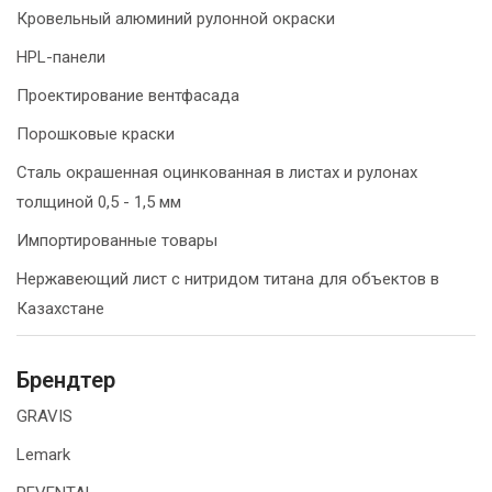
Кровельный алюминий рулонной окраски
HPL-панели
Проектирование вентфасада
Порошковые краски
Сталь окрашенная оцинкованная в листах и рулонах
толщиной 0,5 - 1,5 мм
Импортированные товары
Нержавеющий лист с нитридом титана для объектов в
Казахстане
Брендтер
GRAVIS
Lemark