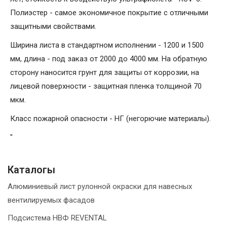
Полиэстер - самое экономичное покрытие с отличными
защитными свойствами.
Ширина листа в стандартном исполнении - 1200 и 1500
мм, длина - под заказ от 2000 до 4000 мм. На обратную
сторону наносится грунт для защиты от коррозии, на
лицевой поверхности - защитная пленка толщиной 70
мкм.
Класс пожарной опасности - НГ (негорючие материалы).
"
Каталогы
Алюминиевый лист рулонной окраски для навесных
вентилируемых фасадов
Подсистема НВФ REVENTAL