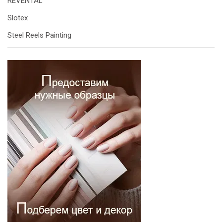
REVENTAL
Slotex
Steel Reels Painting