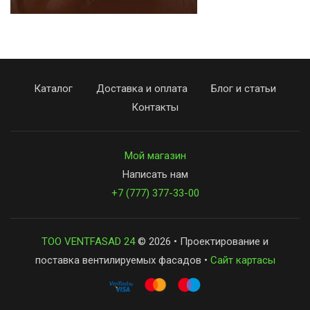
Каталог
Доставка и оплата
Блог и статьи
Контакты
Мой магазин
Написать нам
+7 (777) 377-33-00
ТОО VENTFASAD 24
© 2026 • Проектирование и
поставка вентилируемых фасадов •
Сайт картасы