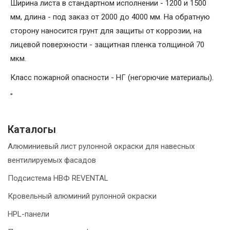
Ширина листа в стандартном исполнении - 1200 и 1500
мм, длина - под заказ от 2000 до 4000 мм. На обратную
сторону наносится грунт для защиты от коррозии, на
лицевой поверхности - защитная пленка толщиной 70
мкм.
Класс пожарной опасности - НГ (негорючие материалы).
"
Каталогы
Алюминиевый лист рулонной окраски для навесных
вентилируемых фасадов
Подсистема НВФ REVENTAL
Кровельный алюминий рулонной окраски
HPL-панели