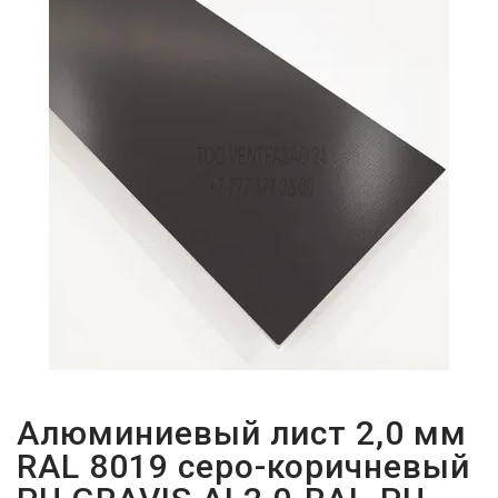
ПАРОЛЬДІ
ҰМЫТТЫҢЫЗ
БА?
Алюминиевый лист 2,0 мм
RAL 8019 серо-коричневый