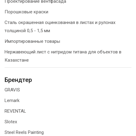
Проектирование вентфасада
Порошковые краски
Сталь окрашенная оцинкованная в листах и рулонах
толщиной 0,5 - 1,5 мм
Импортированные товары
Нержавеющий лист с нитридом титана для объектов в
Казахстане
Брендтер
GRAVIS
Lemark
REVENTAL
Slotex
Steel Reels Painting