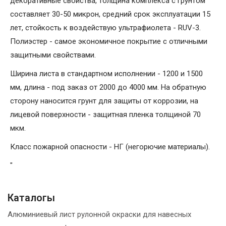
декоративные свойства, толщина комплекса с грунтом
составляет 30-50 микрон, средний срок эксплуатации 15
лет, стойкость к воздействую ультрафиолета - RUV-3.
Полиэстер - самое экономичное покрытие с отличными
защитными свойствами.
Ширина листа в стандартном исполнении - 1200 и 1500
мм, длина - под заказ от 2000 до 4000 мм. На обратную
сторону наносится грунт для защиты от коррозии, на
лицевой поверхности - защитная пленка толщиной 70
мкм.
Класс пожарной опасности - НГ (негорючие материалы).
"
Каталогы
Алюминиевый лист рулонной окраски для навесных