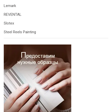
Lemark
REVENTAL
Slotex
Steel Reels Painting