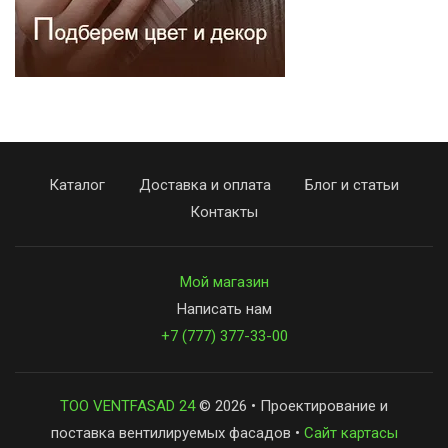
Каталог
Доставка и оплата
Блог и статьи
Контакты
Мой магазин
Написать нам
+7 (777) 377-33-00
ТОО VENTFASAD 24
© 2026 • Проектирование и
поставка вентилируемых фасадов •
Сайт картасы