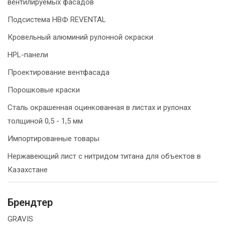
вентилируемых фасадов
Подсистема НВФ REVENTAL
Кровельный алюминий рулонной окраски
HPL-панели
Проектирование вентфасада
Порошковые краски
Сталь окрашенная оцинкованная в листах и рулонах
толщиной 0,5 - 1,5 мм
Импортированные товары
Нержавеющий лист с нитридом титана для объектов в
Казахстане
Брендтер
GRAVIS