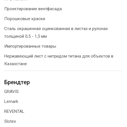
Проектирование вентфасада
Порошковые краски
Сталь окрашенная оцинкованная в листах и рулонах
толщиной 0,5 - 1,5 мм
Импортированные товары
Нержавеющий лист с нитридом титана для объектов в
Казахстане
Брендтер
GRAVIS
Lemark
REVENTAL
Slotex