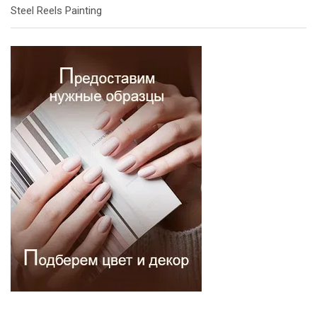
Steel Reels Painting