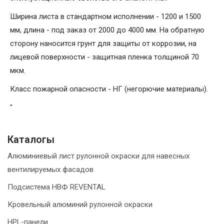
Ширина листа в стандартном исполнении - 1200 и 1500
мм, длина - под заказ от 2000 до 4000 мм. На обратную
сторону наносится грунт для защиты от коррозии, на
лицевой поверхности - защитная пленка толщиной 70
мкм.
Класс пожарной опасности - НГ (негорючие материалы).
"
Каталогы
Алюминиевый лист рулонной окраски для навесных
вентилируемых фасадов
Подсистема НВФ REVENTAL
Кровельный алюминий рулонной окраски
HPL-панели