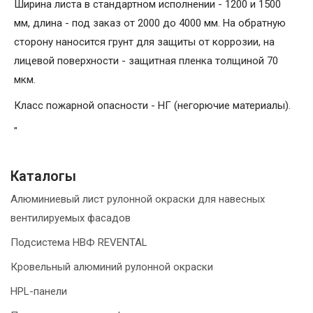
Ширина листа в стандартном исполнении - 1200 и 1500
мм, длина - под заказ от 2000 до 4000 мм. На обратную
сторону наносится грунт для защиты от коррозии, на
лицевой поверхности - защитная пленка толщиной 70
мкм.
Класс пожарной опасности - НГ (негорючие материалы).
"
Каталогы
Алюминиевый лист рулонной окраски для навесных
вентилируемых фасадов
Подсистема НВФ REVENTAL
Кровельный алюминий рулонной окраски
HPL-панели