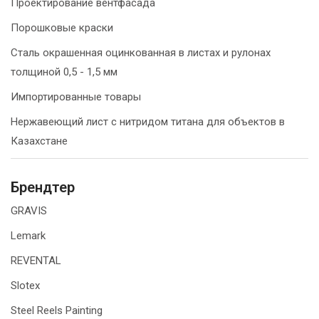
Проектирование вентфасада
Порошковые краски
Сталь окрашенная оцинкованная в листах и рулонах
толщиной 0,5 - 1,5 мм
Импортированные товары
Нержавеющий лист с нитридом титана для объектов в
Казахстане
Брендтер
GRAVIS
Lemark
REVENTAL
Slotex
Steel Reels Painting