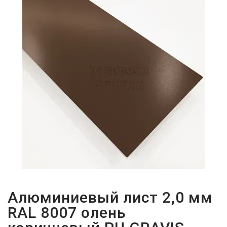
ПАРОЛЬДІ
ҰМЫТТЫҢЫЗ
БА?
Алюминиевый лист 2,0 мм
RAL 8007 олень