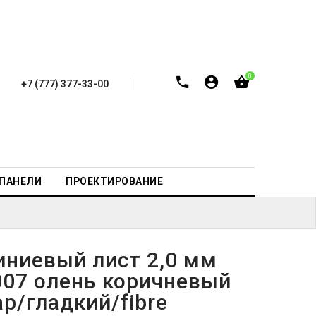
0
+7 (777) 377-33-00
-ПАНЕЛИ
ПРОЕКТИРОВАНИЕ
ниевый лист 2,0 мм
007 олень коричневый
р/гладкий/fibre