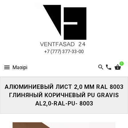
АЛЮМИНИЕВЫЙ
ЛИСТ
ПОДСИСТЕМА
REVENTAL
КРОВЕЛЬНЫЙ
+7 (777) 377-33-00
АЛЮМИНИЙ
0
HPL-
ПАНЕЛИ
АЛЮМИНИЕВЫЙ ЛИСТ 2,0 ММ RAL 8003
ПРОЕКТИРОВАНИЕ
ГЛИНЯНЫЙ КОРИЧНЕВЫЙ PU GRAVIS
AL2,0-RAL-PU- 8003
ЖҮЙЕГЕ
КІРІҢІЗ