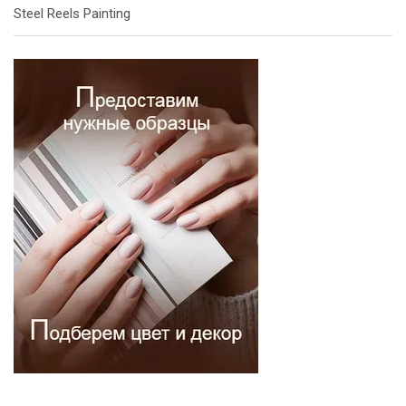
Steel Reels Painting