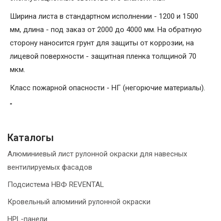
Ширина листа в стандартном исполнении - 1200 и 1500
мм, длина - под заказ от 2000 до 4000 мм. На обратную
сторону наносится грунт для защиты от коррозии, на
лицевой поверхности - защитная пленка толщиной 70
мкм.
Класс пожарной опасности - НГ (негорючие материалы).
"
Каталогы
Алюминиевый лист рулонной окраски для навесных
вентилируемых фасадов
Подсистема НВФ REVENTAL
Кровельный алюминий рулонной окраски
HPL-панели