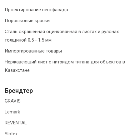
Проектирование вентфасада
Порошковые краски
Сталь окрашенная оцинкованная в листах и рулонах
толщиной 0,5 - 1,5 мм
Импортированные товары
Нержавеющий лист с нитридом титана для объектов в
Казахстане
Брендтер
GRAVIS
Lemark
REVENTAL
Slotex