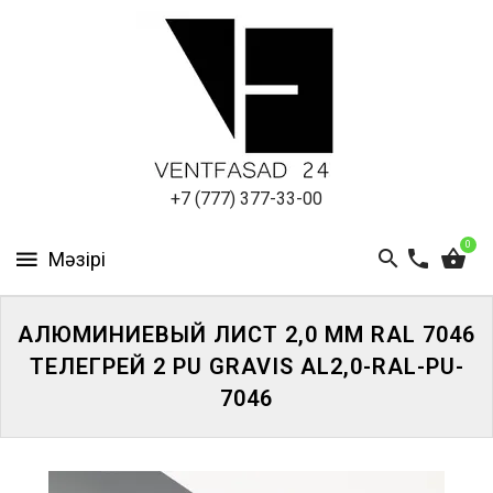
АЛЮМИНИЕВЫЙ
ЛИСТ
ПОДСИСТЕМА
REVENTAL
КРОВЕЛЬНЫЙ
+7 (777) 377-33-00
АЛЮМИНИЙ
0
HPL-
ПАНЕЛИ
АЛЮМИНИЕВЫЙ ЛИСТ 2,0 ММ RAL 7046
ПРОЕКТИРОВАНИЕ
ТЕЛЕГРЕЙ 2 PU GRAVIS AL2,0-RAL-PU-
7046
ЖҮЙЕГЕ
КІРІҢІЗ