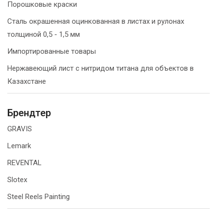
Порошковые краски
Сталь окрашенная оцинкованная в листах и рулонах
толщиной 0,5 - 1,5 мм
Импортированные товары
Нержавеющий лист с нитридом титана для объектов в
Казахстане
Брендтер
GRAVIS
Lemark
REVENTAL
Slotex
Steel Reels Painting