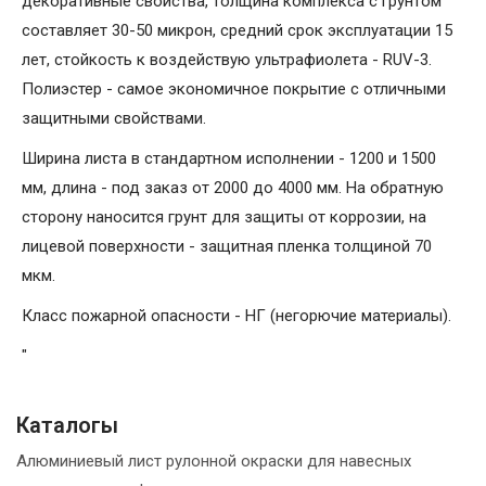
декоративные свойства, толщина комплекса с грунтом
составляет 30-50 микрон, средний срок эксплуатации 15
лет, стойкость к воздействую ультрафиолета - RUV-3.
Полиэстер - самое экономичное покрытие с отличными
защитными свойствами.
Ширина листа в стандартном исполнении - 1200 и 1500
мм, длина - под заказ от 2000 до 4000 мм. На обратную
сторону наносится грунт для защиты от коррозии, на
лицевой поверхности - защитная пленка толщиной 70
мкм.
Класс пожарной опасности - НГ (негорючие материалы).
"
Каталогы
Алюминиевый лист рулонной окраски для навесных