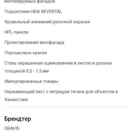
вентилируемых фасадов
Подсистема НВФ REVENTAL
Кровельный алюминий рулонной окраски
HPL-панели
Проектирование вентфасада
Порошковые краски
Сталь окрашенная оцинкованная в листах и рулонах
толщиной 0,5 - 1,5 мм
Импортированные товары
Нержавеющий лист с нитридом титана для объектов в
Казахстане
Брендтер
GRAVIS