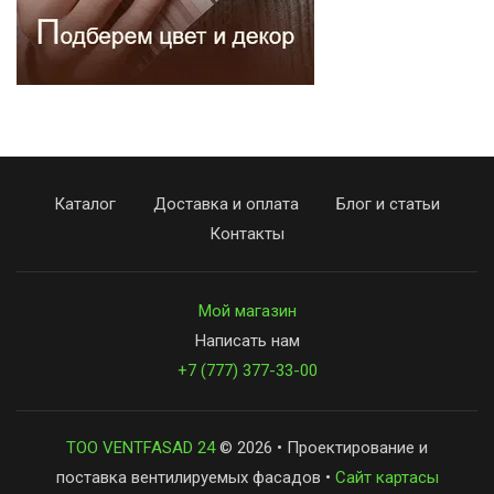
Каталог
Доставка и оплата
Блог и статьи
Контакты
Мой магазин
Написать нам
+7 (777) 377-33-00
ТОО VENTFASAD 24
© 2026 • Проектирование и
поставка вентилируемых фасадов •
Сайт картасы