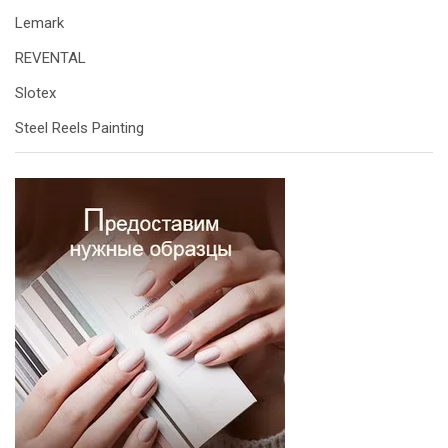
Lemark
REVENTAL
Slotex
Steel Reels Painting