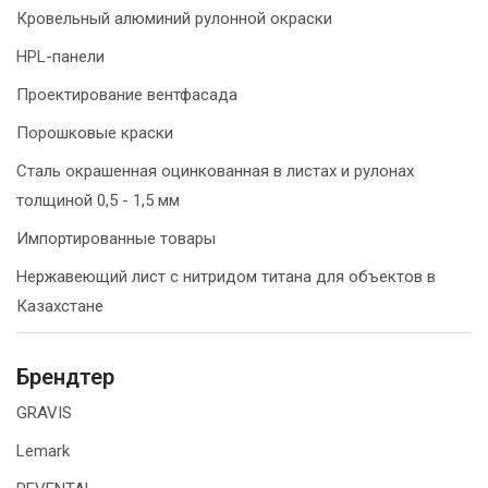
Кровельный алюминий рулонной окраски
HPL-панели
Проектирование вентфасада
Порошковые краски
Сталь окрашенная оцинкованная в листах и рулонах
толщиной 0,5 - 1,5 мм
Импортированные товары
Нержавеющий лист с нитридом титана для объектов в
Казахстане
Брендтер
GRAVIS
Lemark