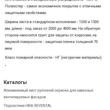
Полиэстер - самое экономичное покрытие с отличными
защитными свойствами.
Ширина листа в стандартном исполнении - 1200 и 1500
мм, длина - под заказ от 2000 до 4000 мм. На обратную
сторону наносится грунт для защиты от коррозии, на
лицевой поверхности - защитная пленка толщиной 70
мкм.
Класс пожарной опасности - НГ (негорючие материалы).
"
Каталогы
Алюминиевый лист рулонной окраски для навесных
вентилируемых фасадов
Подсистема НВФ REVENTAL