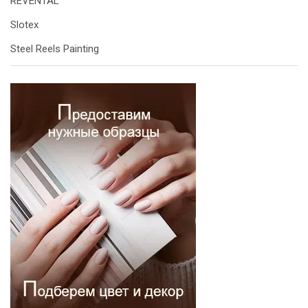
REVENTAL
Slotex
Steel Reels Painting