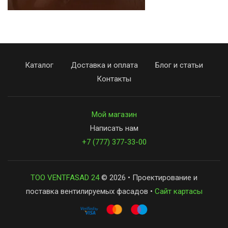
Каталог
Доставка и оплата
Блог и статьи
Контакты
Мой магазин
Написать нам
+7 (777) 377-33-00
ТОО VENTFASAD 24
© 2026 • Проектирование и
поставка вентилируемых фасадов •
Сайт картасы