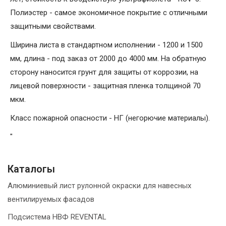
Полиэстер - самое экономичное покрытие с отличными
защитными свойствами.
Ширина листа в стандартном исполнении - 1200 и 1500
мм, длина - под заказ от 2000 до 4000 мм. На обратную
сторону наносится грунт для защиты от коррозии, на
лицевой поверхности - защитная пленка толщиной 70
мкм.
Класс пожарной опасности - НГ (негорючие материалы).
"
Каталогы
Алюминиевый лист рулонной окраски для навесных
вентилируемых фасадов
Подсистема НВФ REVENTAL