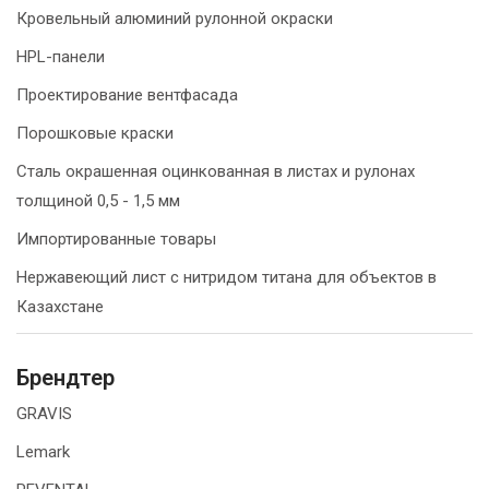
Кровельный алюминий рулонной окраски
HPL-панели
Проектирование вентфасада
Порошковые краски
Сталь окрашенная оцинкованная в листах и рулонах
толщиной 0,5 - 1,5 мм
Импортированные товары
Нержавеющий лист с нитридом титана для объектов в
Казахстане
Брендтер
GRAVIS
Lemark