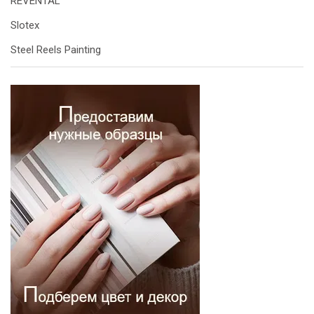
REVENTAL
Slotex
Steel Reels Painting