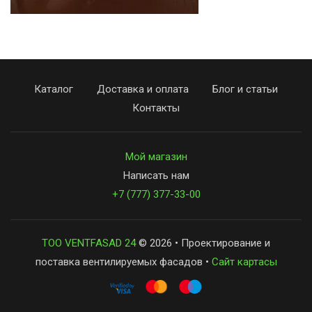
Каталог
Доставка и оплата
Блог и статьи
Контакты
Мой магазин
Написать нам
+7 (777) 377-33-00
ТОО VENTFASAD 24
© 2026 • Проектирование и
поставка вентилируемых фасадов •
Сайт картасы