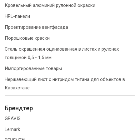
Кровельный алюминий рулонной окраски
HPL-панели
Проектирование вентфасада
Порошковые краски
Сталь окрашенная оцинкованная в листах и рулонах
толщиной 0,5 - 1,5 мм
Импортированные товары
Нержавеющий лист с нитридом титана для объектов в
Казахстане
Брендтер
GRAVIS
Lemark