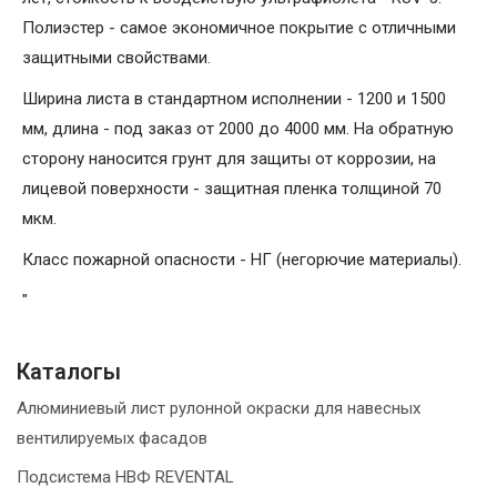
Полиэстер - самое экономичное покрытие с отличными
защитными свойствами.
Ширина листа в стандартном исполнении - 1200 и 1500
мм, длина - под заказ от 2000 до 4000 мм. На обратную
сторону наносится грунт для защиты от коррозии, на
лицевой поверхности - защитная пленка толщиной 70
мкм.
Класс пожарной опасности - НГ (негорючие материалы).
"
Каталогы
Алюминиевый лист рулонной окраски для навесных
вентилируемых фасадов
Подсистема НВФ REVENTAL