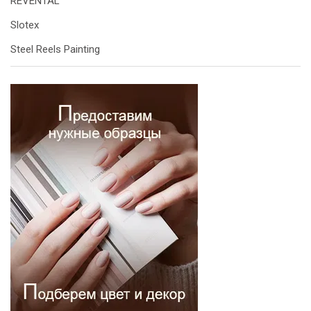
REVENTAL
Slotex
Steel Reels Painting