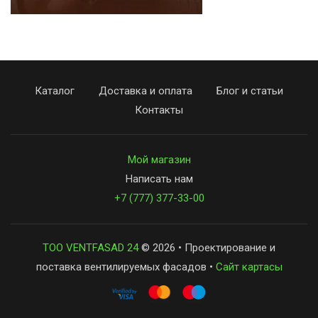
Каталог
Доставка и оплата
Блог и статьи
Контакты
Мой магазин
Написать нам
+7 (777) 377-33-00
ТОО VENTFASAD 24
© 2026 • Проектирование и
поставка вентилируемых фасадов •
Сайт картасы