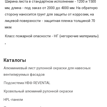
Ширина листа в стандартном исполнении - 1200 и 1500
мм, длина - под заказ от 2000 до 4000 мм. На обратную
сторону наносится грунт для защиты от коррозии, на
лицевой поверхности - защитная пленка толщиной 70
мкм.
Класс пожарной опасности - НГ (негорючие материалы).
"
Каталогы
Алюминиевый лист рулонной окраски для навесных
вентилируемых фасадов
Подсистема НВФ REVENTAL
Кровельный алюминий рулонной окраски
HPL-панели