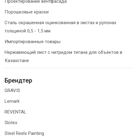
Проектирование вентфасада
Порошковые краски
Сталь окрашенная оцинкованная в листах и рулонах
толщиной 0,5 - 1,5 мм
Импортированные товары
Нержавеющий лист с нитридом титана для объектов в
Казахстане
Брендтер
GRAVIS
Lemark
REVENTAL
Slotex
Steel Reels Painting