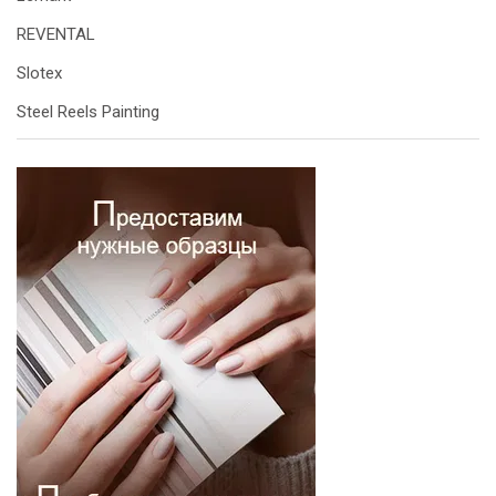
REVENTAL
Slotex
Steel Reels Painting