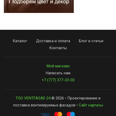
Каталог
Доставка и оплата
Блог и статьи
Контакты
Мой магазин
Написать нам
+7 (777) 377-33-00
ТОО VENTFASAD 24
© 2026 • Проектирование и
поставка вентилируемых фасадов •
Сайт картасы