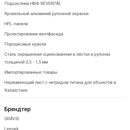
Подсистема НВФ REVENTAL
Кровельный алюминий рулонной окраски
HPL-панели
Проектирование вентфасада
Порошковые краски
Сталь окрашенная оцинкованная в листах и рулонах
толщиной 0,5 - 1,5 мм
Импортированные товары
Нержавеющий лист с нитридом титана для объектов в
Казахстане
Брендтер
GRAVIS
Lemark