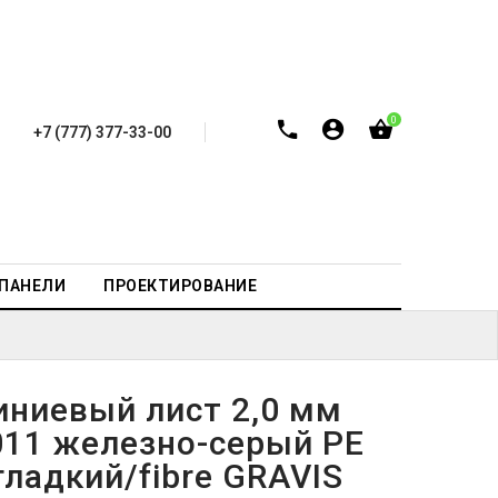
0
+7 (777) 377-33-00
-ПАНЕЛИ
ПРОЕКТИРОВАНИЕ
ниевый лист 2,0 мм
011 железно-серый PE
ладкий/fibre GRAVIS