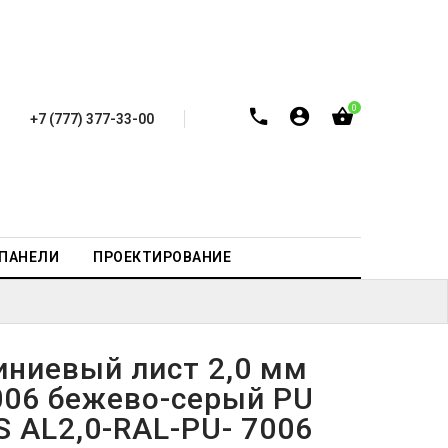
0
+7 (777) 377-33-00
-ПАНЕЛИ
ПРОЕКТИРОВАНИЕ
ниевый лист 2,0 мм
006 бежево-серый PU
S AL2,0-RAL-PU- 7006