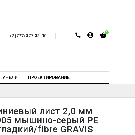
0
+7 (777) 377-33-00
-ПАНЕЛИ
ПРОЕКТИРОВАНИЕ
ниевый лист 2,0 мм
005 мышино-серый PE
ладкий/fibre GRAVIS