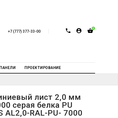
0
+7 (777) 377-33-00
-ПАНЕЛИ
ПРОЕКТИРОВАНИЕ
ниевый лист 2,0 мм
00 серая белка PU
S AL2,0-RAL-PU- 7000