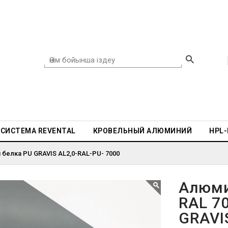
СИСТЕМА REVENTAL
КРОВЕЛЬНЫЙ АЛЮМИНИЙ
HPL
 белка PU GRAVIS AL2,0-RAL-PU- 7000
Алюми
RAL 70
GRAVI