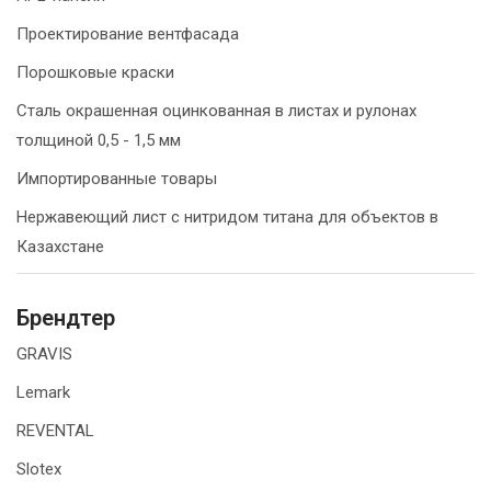
Проектирование вентфасада
Порошковые краски
Сталь окрашенная оцинкованная в листах и рулонах
толщиной 0,5 - 1,5 мм
Импортированные товары
Нержавеющий лист с нитридом титана для объектов в
Казахстане
Брендтер
GRAVIS
Lemark
REVENTAL
Slotex