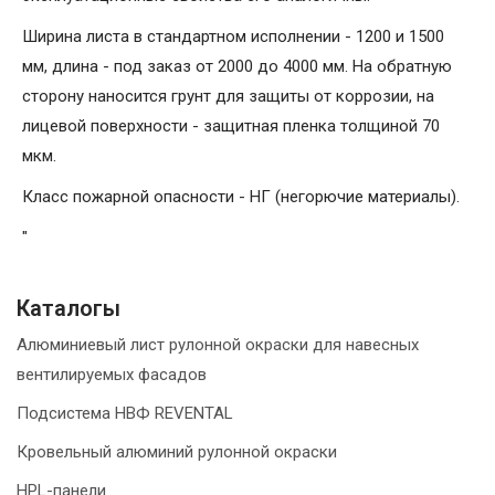
Ширина листа в стандартном исполнении - 1200 и 1500
мм, длина - под заказ от 2000 до 4000 мм. На обратную
сторону наносится грунт для защиты от коррозии, на
лицевой поверхности - защитная пленка толщиной 70
мкм.
Класс пожарной опасности - НГ (негорючие материалы).
"
Каталогы
Алюминиевый лист рулонной окраски для навесных
вентилируемых фасадов
Подсистема НВФ REVENTAL
Кровельный алюминий рулонной окраски
HPL-панели