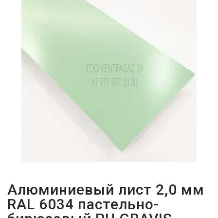
ПАРОЛЬДІ
ҰМЫТТЫҢЫЗ
БА?
Алюминиевый лист 2,0 мм
RAL 6034 пастельно-