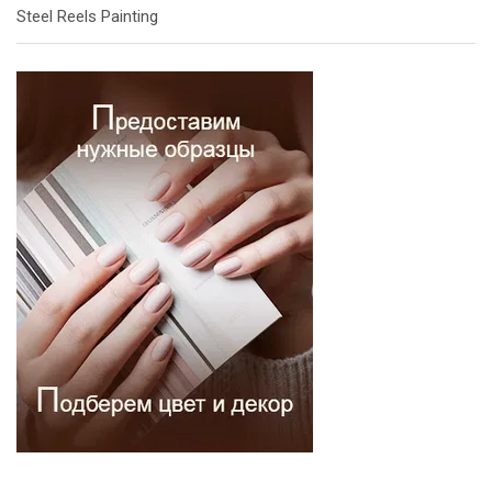
Steel Reels Painting