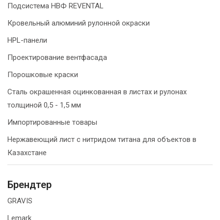
Подсистема НВФ REVENTAL
Кровельный алюминий рулонной окраски
HPL-панели
Проектирование вентфасада
Порошковые краски
Сталь окрашенная оцинкованная в листах и рулонах
толщиной 0,5 - 1,5 мм
Импортированные товары
Нержавеющий лист с нитридом титана для объектов в
Казахстане
Брендтер
GRAVIS
Lemark