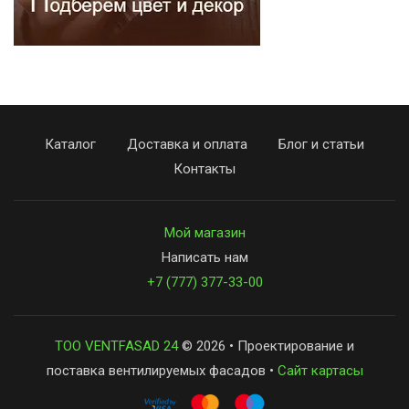
Каталог
Доставка и оплата
Блог и статьи
Контакты
Мой магазин
Написать нам
+7 (777) 377-33-00
ТОО VENTFASAD 24
© 2026 • Проектирование и
поставка вентилируемых фасадов •
Сайт картасы