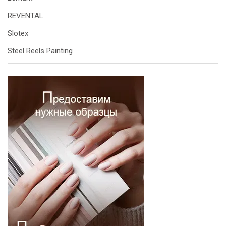
REVENTAL
Slotex
Steel Reels Painting