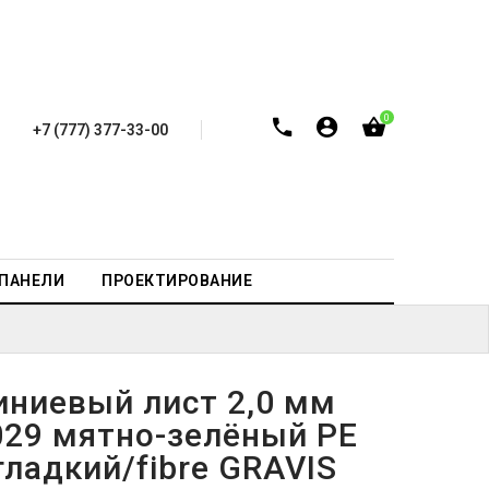
0
+7 (777) 377-33-00
-ПАНЕЛИ
ПРОЕКТИРОВАНИЕ
ниевый лист 2,0 мм
029 мятно-зелёный PE
ладкий/fibre GRAVIS