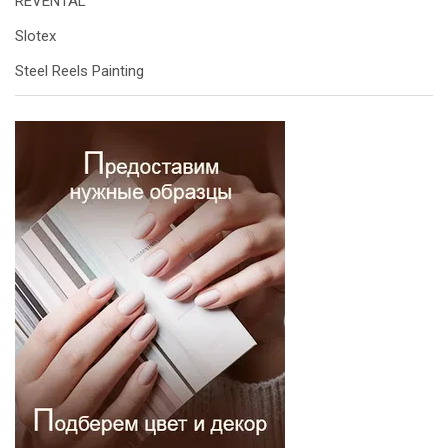
REVENTAL
Slotex
Steel Reels Painting