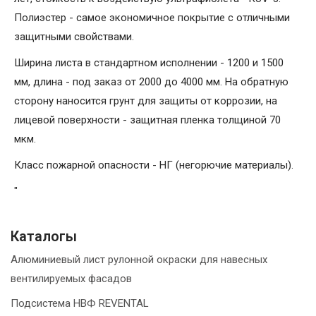
Полиэстер - самое экономичное покрытие с отличными
защитными свойствами.
Ширина листа в стандартном исполнении - 1200 и 1500
мм, длина - под заказ от 2000 до 4000 мм. На обратную
сторону наносится грунт для защиты от коррозии, на
лицевой поверхности - защитная пленка толщиной 70
мкм.
Класс пожарной опасности - НГ (негорючие материалы).
"
Каталогы
Алюминиевый лист рулонной окраски для навесных
вентилируемых фасадов
Подсистема НВФ REVENTAL