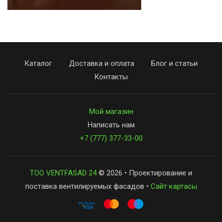
Каталог
Доставка и оплата
Блог и статьи
Контакты
Мой магазин
Написать нам
+7 (777) 377-33-00
ТОО VENTFASAD 24
© 2026 • Проектирование и
поставка вентилируемых фасадов •
Сайт картасы