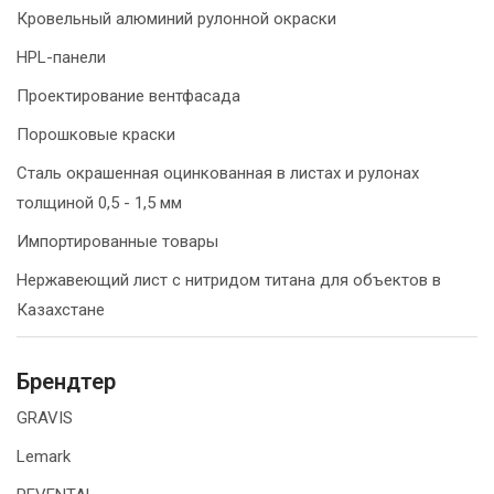
Кровельный алюминий рулонной окраски
HPL-панели
Проектирование вентфасада
Порошковые краски
Сталь окрашенная оцинкованная в листах и рулонах
толщиной 0,5 - 1,5 мм
Импортированные товары
Нержавеющий лист с нитридом титана для объектов в
Казахстане
Брендтер
GRAVIS
Lemark