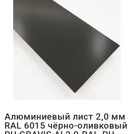
ПАРОЛЬДІ
ҰМЫТТЫҢЫЗ
БА?
Алюминиевый лист 2,0 мм
RAL 6015 чёрно-оливковый