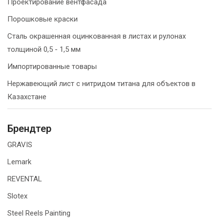
Проектирование вентфасада
Порошковые краски
Сталь окрашенная оцинкованная в листах и рулонах
толщиной 0,5 - 1,5 мм
Импортированные товары
Нержавеющий лист с нитридом титана для объектов в
Казахстане
Брендтер
GRAVIS
Lemark
REVENTAL
Slotex
Steel Reels Painting