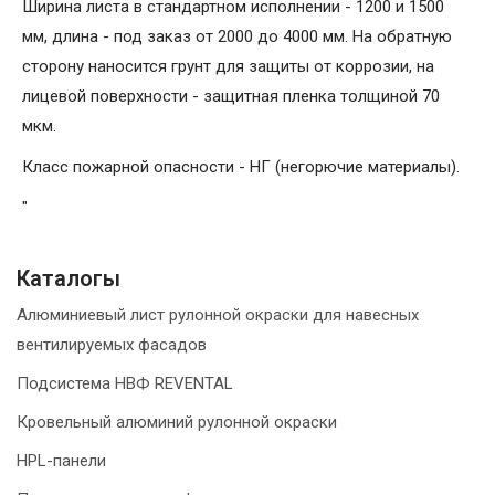
Ширина листа в стандартном исполнении - 1200 и 1500
мм, длина - под заказ от 2000 до 4000 мм. На обратную
сторону наносится грунт для защиты от коррозии, на
лицевой поверхности - защитная пленка толщиной 70
мкм.
Класс пожарной опасности - НГ (негорючие материалы).
"
Каталогы
Алюминиевый лист рулонной окраски для навесных
вентилируемых фасадов
Подсистема НВФ REVENTAL
Кровельный алюминий рулонной окраски
HPL-панели