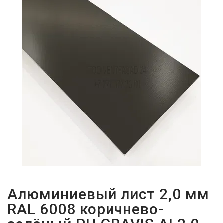
ПАРОЛЬДІ
ҰМЫТТЫҢЫЗ
БА?
Алюминиевый лист 2,0 мм
RAL 6008 коричнево-