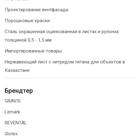
Проектирование вентфасада
Порошковые краски
Сталь окрашенная оцинкованная в листах и рулонах
толщиной 0,5 - 1,5 мм
Импортированные товары
Нержавеющий лист с нитридом титана для объектов в
Казахстане
Брендтер
GRAVIS
Lemark
REVENTAL
Slotex