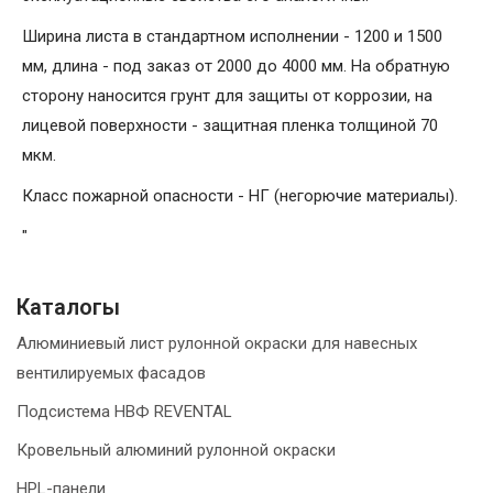
Ширина листа в стандартном исполнении - 1200 и 1500
мм, длина - под заказ от 2000 до 4000 мм. На обратную
сторону наносится грунт для защиты от коррозии, на
лицевой поверхности - защитная пленка толщиной 70
мкм.
Класс пожарной опасности - НГ (негорючие материалы).
"
Каталогы
Алюминиевый лист рулонной окраски для навесных
вентилируемых фасадов
Подсистема НВФ REVENTAL
Кровельный алюминий рулонной окраски
HPL-панели