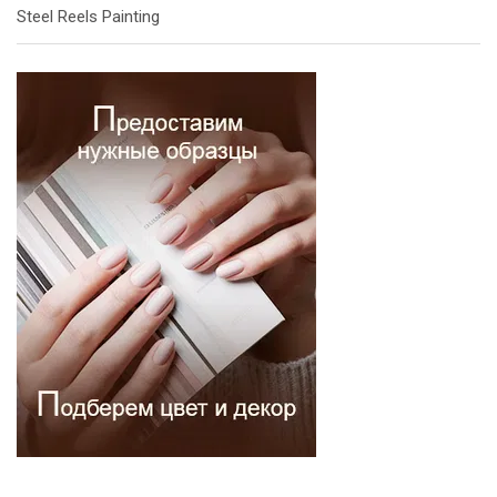
Steel Reels Painting