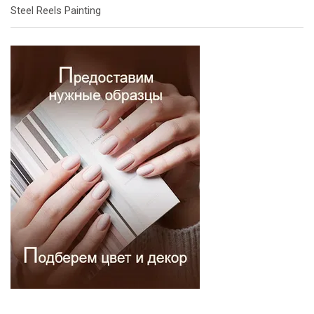
Steel Reels Painting