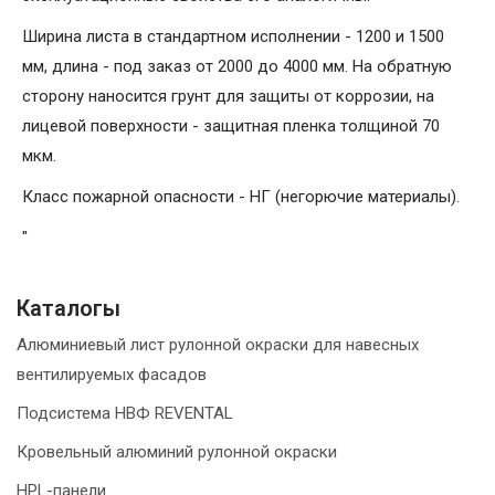
Ширина листа в стандартном исполнении - 1200 и 1500
мм, длина - под заказ от 2000 до 4000 мм. На обратную
сторону наносится грунт для защиты от коррозии, на
лицевой поверхности - защитная пленка толщиной 70
мкм.
Класс пожарной опасности - НГ (негорючие материалы).
"
Каталогы
Алюминиевый лист рулонной окраски для навесных
вентилируемых фасадов
Подсистема НВФ REVENTAL
Кровельный алюминий рулонной окраски
HPL-панели