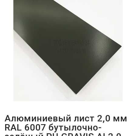
ПАРОЛЬДІ
ҰМЫТТЫҢЫЗ
БА?
Алюминиевый лист 2,0 мм
RAL 6007 бутылочно-