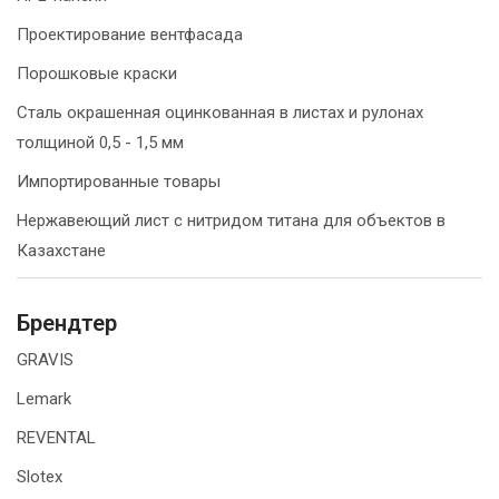
Проектирование вентфасада
Порошковые краски
Сталь окрашенная оцинкованная в листах и рулонах
толщиной 0,5 - 1,5 мм
Импортированные товары
Нержавеющий лист с нитридом титана для объектов в
Казахстане
Брендтер
GRAVIS
Lemark
REVENTAL
Slotex