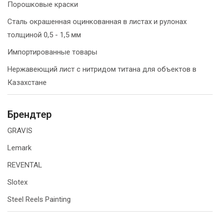
Порошковые краски
Сталь окрашенная оцинкованная в листах и рулонах
толщиной 0,5 - 1,5 мм
Импортированные товары
Нержавеющий лист с нитридом титана для объектов в
Казахстане
Брендтер
GRAVIS
Lemark
REVENTAL
Slotex
Steel Reels Painting