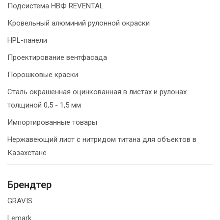
Подсистема НВФ REVENTAL
Кровельный алюминий рулонной окраски
HPL-панели
Проектирование вентфасада
Порошковые краски
Сталь окрашенная оцинкованная в листах и рулонах
толщиной 0,5 - 1,5 мм
Импортированные товары
Нержавеющий лист с нитридом титана для объектов в
Казахстане
Брендтер
GRAVIS
Lemark