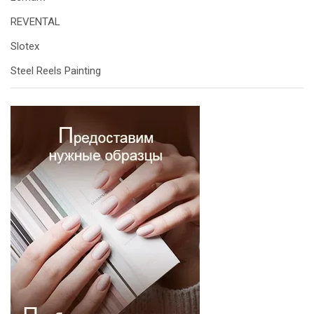
REVENTAL
Slotex
Steel Reels Painting