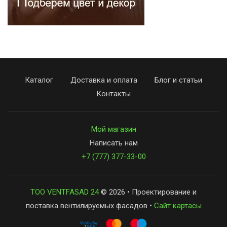
Каталог
Доставка и оплата
Блог и статьи
Контакты
Мой магазин
Написать нам
+7 (777) 377-33-00
ТОО VENTFASAD 24
© 2026 • Проектирование и
поставка вентилируемых фасадов •
Сайт картасы